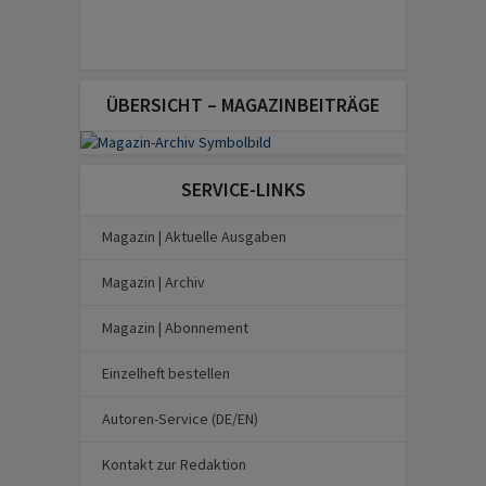
ÜBERSICHT – MAGAZINBEITRÄGE
SERVICE-LINKS
Magazin | Aktuelle Ausgaben
Magazin | Archiv
Magazin | Abonnement
Einzelheft bestellen
Autoren-Service (DE/EN)
Kontakt zur Redaktion