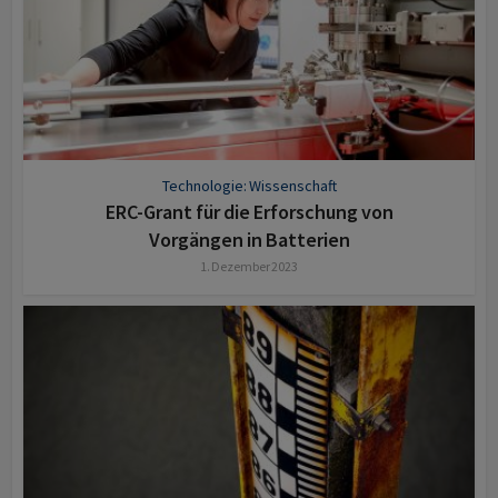
Technologie: Wissenschaft
ERC-Grant für die Erforschung von
Vorgängen in Batterien
1. Dezember 2023