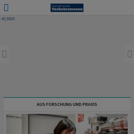
AUS FORSCHUNG UND PRAXIS