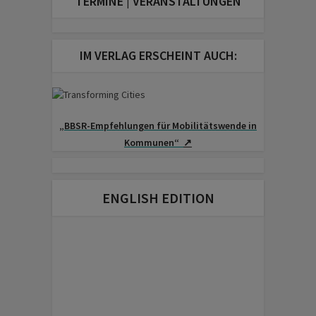
TERMINE | VERANSTALTUNGEN
IM VERLAG ERSCHEINT AUCH:
„BBSR-Empfehlungen für Mobilitäts­wende in
Kommunen“
↗
ENGLISH EDITION