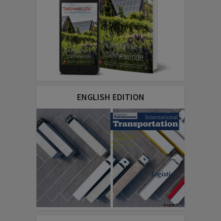
ENGLISH EDITION