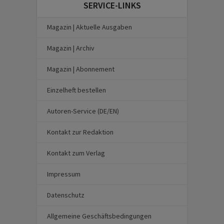
SERVICE-LINKS
Magazin | Aktuelle Ausgaben
Magazin | Archiv
Magazin | Abonnement
Einzelheft bestellen
Autoren-Service (DE/EN)
Kontakt zur Redaktion
Kontakt zum Verlag
Impressum
Datenschutz
Allgemeine Geschäftsbedingungen