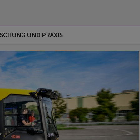
RSCHUNG UND PRAXIS