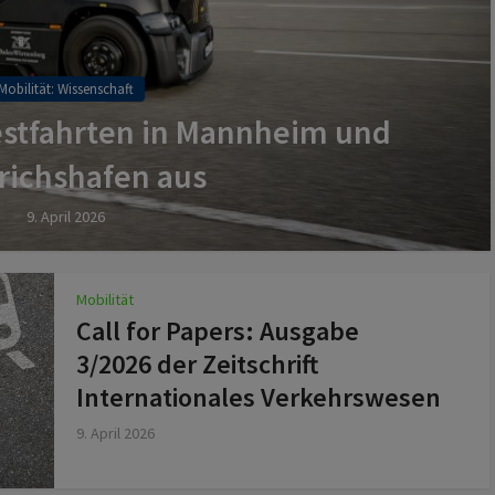
Mobilität: Wissenschaft
estfahrten in Mannheim und
richshafen aus
9. April 2026
Mobilität
Call for Papers: Ausgabe
3/2026 der Zeitschrift
Internationales Verkehrswesen
9. April 2026