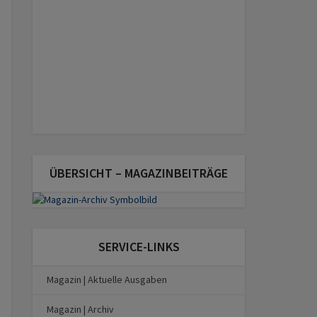
ÜBERSICHT – MAGAZINBEITRÄGE
SERVICE-LINKS
Magazin | Aktuelle Ausgaben
Magazin | Archiv