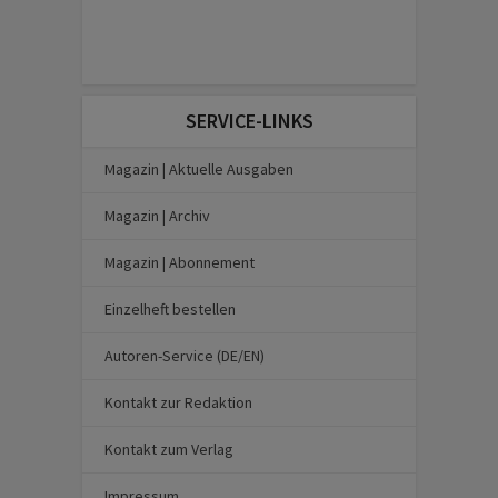
SERVICE-LINKS
Magazin | Aktuelle Ausgaben
Magazin | Archiv
Magazin | Abonnement
Einzelheft bestellen
Autoren-Service (DE/EN)
Kontakt zur Redaktion
Kontakt zum Verlag
Impressum