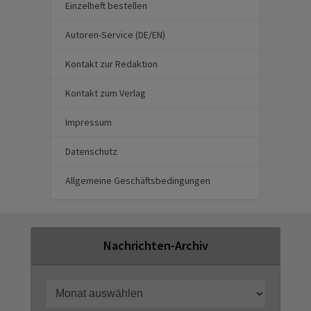
Einzelheft bestellen
Autoren-Service (DE/EN)
Kontakt zur Redaktion
Kontakt zum Verlag
Impressum
Datenschutz
Allgemeine Geschäftsbedingungen
Nachrichten-Archiv