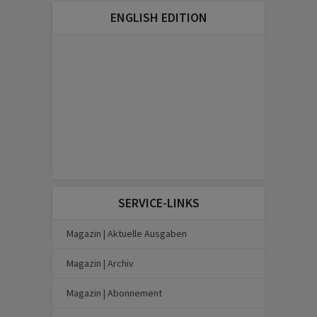
ENGLISH EDITION
SERVICE-LINKS
Magazin | Aktuelle Ausgaben
Magazin | Archiv
Magazin | Abonnement