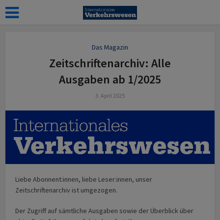
Das Magazin
Zeitschriftenarchiv: Alle
Ausgaben ab 1/2025
3. April 2025
Liebe Abonnent:innen, liebe Leser:innen, unser
Zeitschriftenarchiv ist umgezogen.
Der Zugriff auf sämtliche Ausgaben sowie der Überblick über