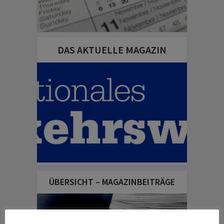
DAS AKTUELLE MAGAZIN
ÜBERSICHT – MAGAZINBEITRÄGE