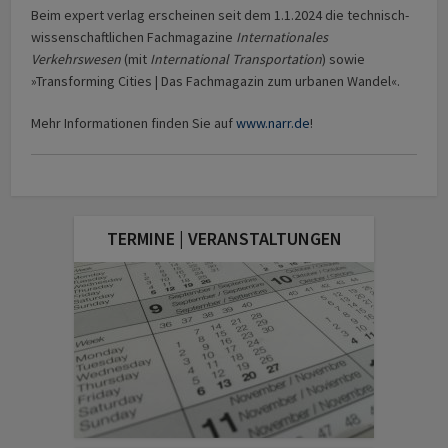
Beim expert verlag erscheinen seit dem 1.1.2024 die technisch-
wissenschaftlichen Fachmagazine
Internationales
Verkehrswesen
(mit
International Transportation
) sowie
»Transforming Cities | Das Fachmagazin zum urbanen Wandel«.
Mehr Informationen finden Sie auf
www.narr.de
!
TERMINE | VERANSTALTUNGEN