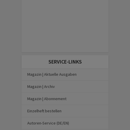
SERVICE-LINKS
Magazin | Aktuelle Ausgaben
Magazin | Archiv
Magazin | Abonnement
Einzelheft bestellen
Autoren-Service (DE/EN)