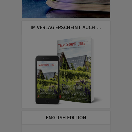
IM VERLAG ERSCHEINT AUCH …
ENGLISH EDITION