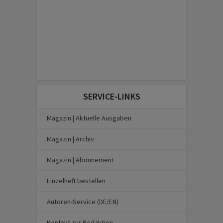
SERVICE-LINKS
Magazin | Aktuelle Ausgaben
Magazin | Archiv
Magazin | Abonnement
Einzelheft bestellen
Autoren-Service (DE/EN)
Kontakt zur Redaktion