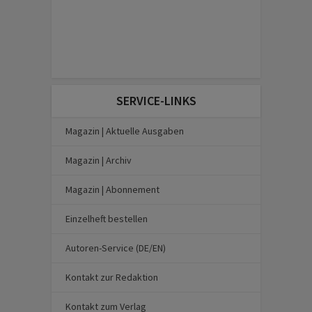
SERVICE-LINKS
Magazin | Aktuelle Ausgaben
Magazin | Archiv
Magazin | Abonnement
Einzelheft bestellen
Autoren-Service (DE/EN)
Kontakt zur Redaktion
Kontakt zum Verlag