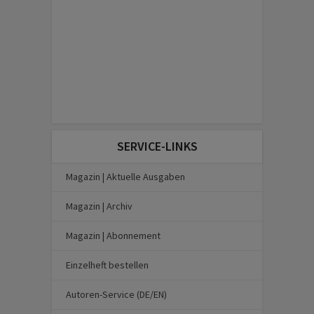
SERVICE-LINKS
Magazin | Aktuelle Ausgaben
Magazin | Archiv
Magazin | Abonnement
Einzelheft bestellen
Autoren-Service (DE/EN)