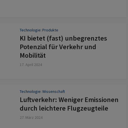
Technologie: Produkte
KI bietet (fast) unbegrenztes
Potenzial für Verkehr und
Mobilität
17. April 2024
Technologie: Wissenschaft
Luftverkehr: Weniger Emissionen
durch leichtere Flugzeugteile
27. März 2024