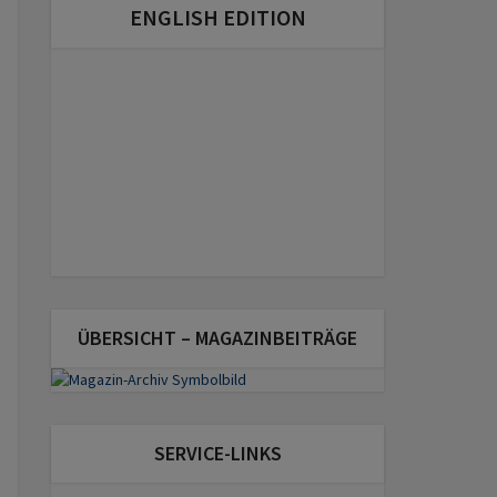
ENGLISH EDITION
ÜBERSICHT – MAGAZINBEITRÄGE
SERVICE-LINKS