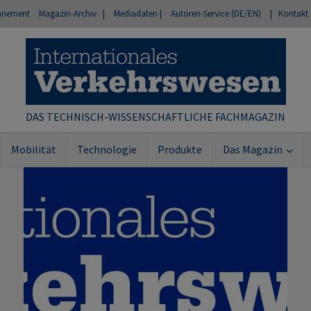
nnement
Magazin-Archiv |
Mediadaten |
Autoren-Service (DE/EN)
| Kontakt
DAS TECHNISCH-WISSENSCHAFTLICHE FACHMAGAZIN
Mobilität
Technologie
Produkte
Das Magazin