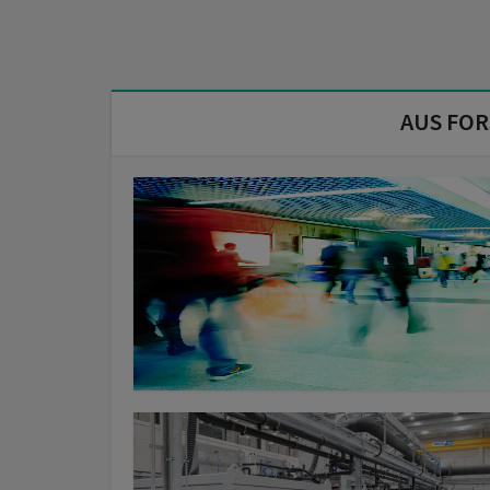
AUS FO