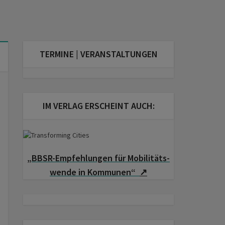
TERMINE | VERANSTALTUNGEN
IM VERLAG ERSCHEINT AUCH:
„BBSR-Empfehlungen für Mobilitäts­
wende in Kommunen“
↗