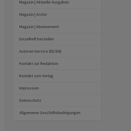
Magazin | Aktuelle Ausgaben
Magazin | Archiv
Magazin | Abonnement
Einzelheft bestellen
Autoren-Service (DE/EN)
Kontakt zur Redaktion
Kontakt zum Verlag
Impressum
Datenschutz
Allgemeine Geschäftsbedingungen