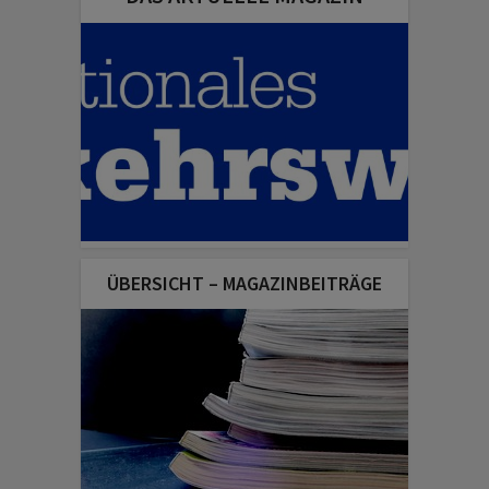
ÜBERSICHT – MAGAZINBEITRÄGE