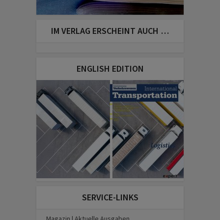
IM VERLAG ERSCHEINT AUCH …
ENGLISH EDITION
SERVICE-LINKS
Magazin | Aktuelle Ausgaben