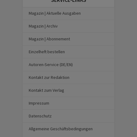
Magazin | Aktuelle Ausgaben
Magazin | Archiv
Magazin | Abonnement
Einzelheft bestellen
Autoren-Service (DE/EN)
Kontakt zur Redaktion
Kontakt zum Verlag
Impressum
Datenschutz
Allgemeine Geschäftsbedingungen