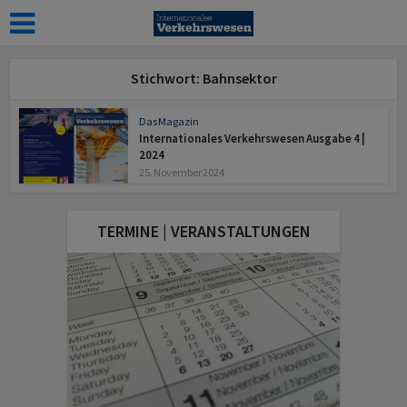
Stichwort: Bahnsektor
Das Magazin
Internationales Verkehrswesen Ausgabe 4 |
2024
25. November 2024
TERMINE | VERANSTALTUNGEN