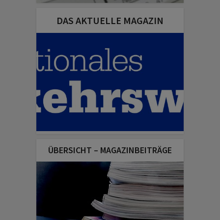
DAS AKTUELLE MAGAZIN
ÜBERSICHT – MAGAZINBEITRÄGE