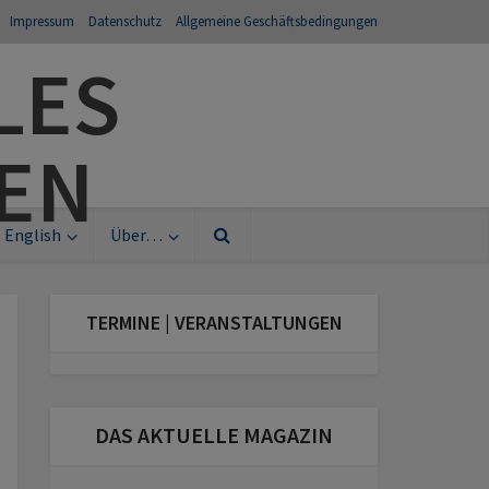
Impressum
Datenschutz
Allgemeine Geschäftsbedingungen
English
Über…
TERMINE | VERANSTALTUNGEN
DAS AKTUELLE MAGAZIN