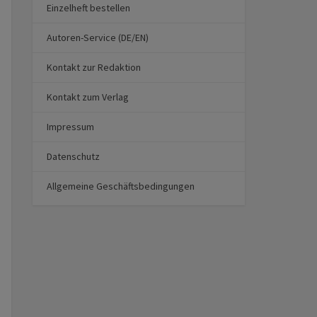
Einzelheft bestellen
Autoren-Service (DE/EN)
Kontakt zur Redaktion
Kontakt zum Verlag
Impressum
Datenschutz
Allgemeine Geschäftsbedingungen