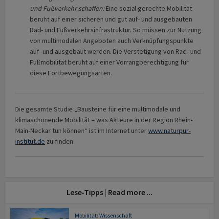
und Fußverkehr schaffen:
Eine sozial gerechte Mobilität
beruht auf einer sicheren und gut auf- und ausgebauten
Rad- und Fußverkehrsinfrastruktur. So müssen zur Nutzung
von multimodalen Angeboten auch Verknüpfungspunkte
auf- und ausgebaut werden. Die Verstetigung von Rad- und
Fußmobilität beruht auf einer Vorrangberechtigung für
diese Fortbewegungsarten.
Die gesamte Studie „Bausteine für eine multimodale und
klimaschonende Mobilität – was Akteure in der Region Rhein-
Main-Neckar tun können“ ist im Internet unter
www.naturpur-
institut.de
zu finden.
Lese-Tipps | Read more ...
Mobilität: Wissenschaft