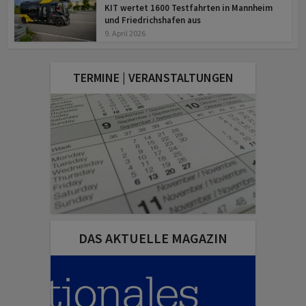
KIT wertet 1600 Testfahrten in Mannheim
und Friedrichshafen aus
9. April 2026
TERMINE | VERANSTALTUNGEN
DAS AKTUELLE MAGAZIN