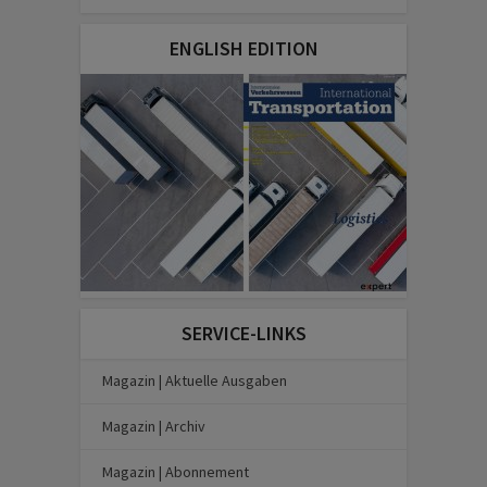
ENGLISH EDITION
SERVICE-LINKS
Magazin | Aktuelle Ausgaben
Magazin | Archiv
Magazin | Abonnement