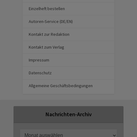
Einzelheft bestellen
Autoren-Service (DE/EN)
Kontakt zur Redaktion
Kontakt zum Verlag
Impressum
Datenschutz
Allgemeine Geschäftsbedingungen
Nachrichten-Archiv