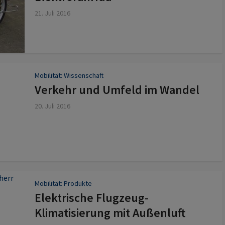
21. Juli 2016
Mobilität: Wissenschaft
Verkehr und Umfeld im Wandel
20. Juli 2016
Mobilität: Produkte
Elektrische Flugzeug-
Klimatisierung mit Außenluft