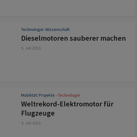
Technologie: Wissenschaft
Dieselmotoren sauberer machen
5. Juli 2016
Mobilität: Projekte
Technologie
•
Weltrekord-Elektromotor für
Flugzeuge
4. Juli 2016