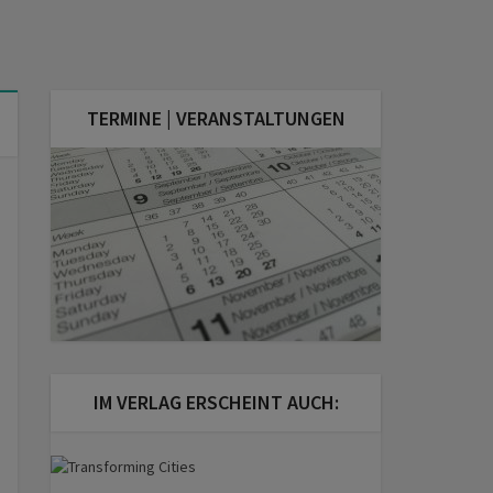
TERMINE | VERANSTALTUNGEN
IM VERLAG ERSCHEINT AUCH: