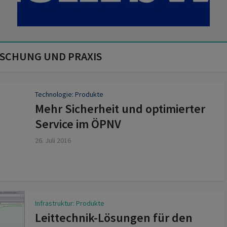
RSCHUNG UND PRAXIS
Technologie: Produkte
Mehr Sicherheit und optimierter
Service im ÖPNV
26. Juli 2016
Infrastruktur: Produkte
Leittechnik-Lösungen für den