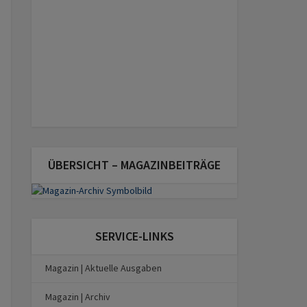
ÜBERSICHT – MAGAZINBEITRÄGE
SERVICE-LINKS
Magazin | Aktuelle Ausgaben
Magazin | Archiv