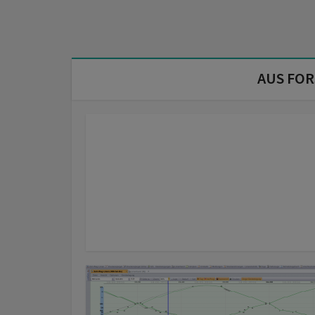
AUS FO