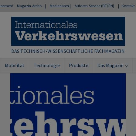
nnement
Magazin-Archiv |
Mediadaten |
Autoren-Service (DE/EN)
| Kontakt
DAS TECHNISCH-WISSENSCHAFTLICHE FACHMAGAZIN
Mobilität
Technologie
Produkte
Das Magazin