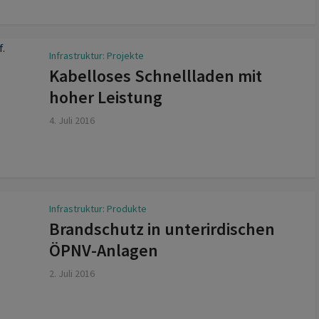
Infrastruktur: Projekte
Kabelloses Schnellladen mit
hoher Leistung
4. Juli 2016
Infrastruktur: Produkte
Brandschutz in unterirdischen
ÖPNV-Anlagen
2. Juli 2016