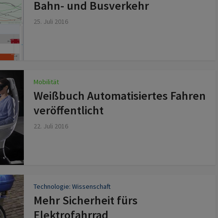
Bahn- und Busverkehr
25. Juli 2016
Mobilität
Weißbuch Automatisiertes Fahren
veröffentlicht
22. Juli 2016
Technologie: Wissenschaft
Mehr Sicherheit fürs
Elektrofahrrad