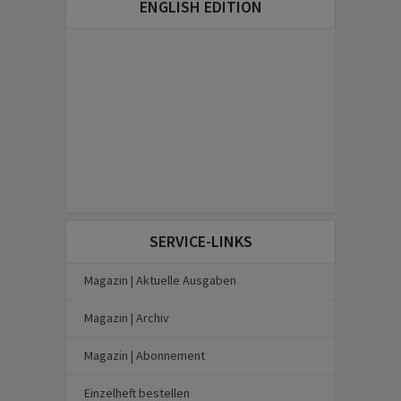
ENGLISH EDITION
SERVICE-LINKS
Magazin | Aktuelle Ausgaben
Magazin | Archiv
Magazin | Abonnement
Einzelheft bestellen