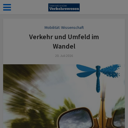
Mobilität: Wissenschaft
Verkehr und Umfeld im
Wandel
20. Juli 2016