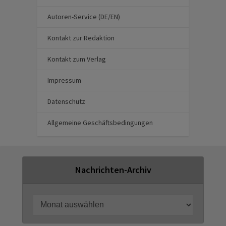
Autoren-Service (DE/EN)
Kontakt zur Redaktion
Kontakt zum Verlag
Impressum
Datenschutz
Allgemeine Geschäftsbedingungen
Nachrichten-Archiv