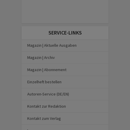
SERVICE-LINKS
Magazin | Aktuelle Ausgaben
Magazin | Archiv
Magazin | Abonnement
Einzelheft bestellen
Autoren-Service (DE/EN)
Kontakt zur Redaktion
Kontakt zum Verlag