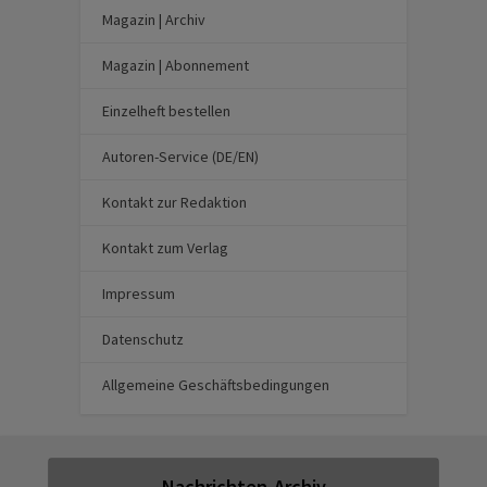
Magazin | Archiv
Magazin | Abonnement
Einzelheft bestellen
Autoren-Service (DE/EN)
Kontakt zur Redaktion
Kontakt zum Verlag
Impressum
Datenschutz
Allgemeine Geschäftsbedingungen
Nachrichten-Archiv