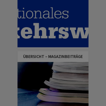
ÜBERSICHT – MAGAZINBEITRÄGE