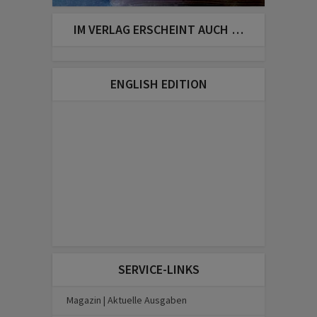
IM VERLAG ERSCHEINT AUCH …
ENGLISH EDITION
SERVICE-LINKS
Magazin | Aktuelle Ausgaben