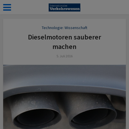
Technologie: Wissenschaft
Dieselmotoren sauberer
machen
5. Juli 2016