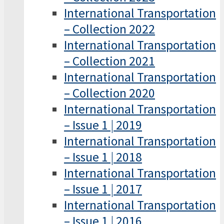
International Transportation
– Collection 2022
International Transportation
– Collection 2021
International Transportation
– Collection 2020
International Transportation
– Issue 1 | 2019
International Transportation
– Issue 1 | 2018
International Transportation
– Issue 1 | 2017
International Transportation
– Issue 1 | 2016