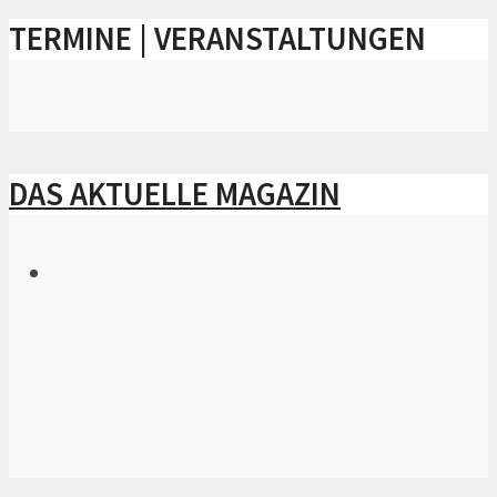
TERMINE | VERANSTALTUNGEN
DAS AKTUELLE MAGAZIN