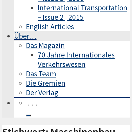
International Transportation
– Issue 2 | 2015
English Articles
Über…
Das Magazin
70 Jahre Internationales
Verkehrswesen
Das Team
Die Gremien
Der Verlag
Stichwort: Maschinenbau