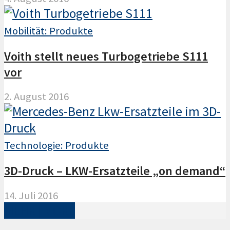
Mobilität: Produkte
Voith stellt neues Turbogetriebe S111
vor
2. August 2016
Technologie: Produkte
3D-Druck – LKW-Ersatzteile „on demand“
14. Juli 2016
MEHR | MORE