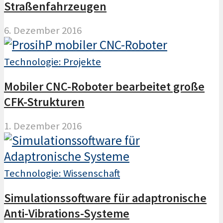
Straßenfahrzeugen
6. Dezember 2016
Technologie: Projekte
Mobiler CNC-Roboter bearbeitet große
CFK-Strukturen
1. Dezember 2016
Technologie: Wissenschaft
Simulationssoftware für adaptronische
Anti-Vibrations-Systeme