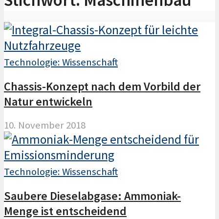
Technologie: Wissenschaft
Chassis-Konzept nach dem Vorbild der
Natur entwickeln
10. November 2018
Technologie: Wissenschaft
Saubere Dieselabgase: Ammoniak-
Menge ist entscheidend