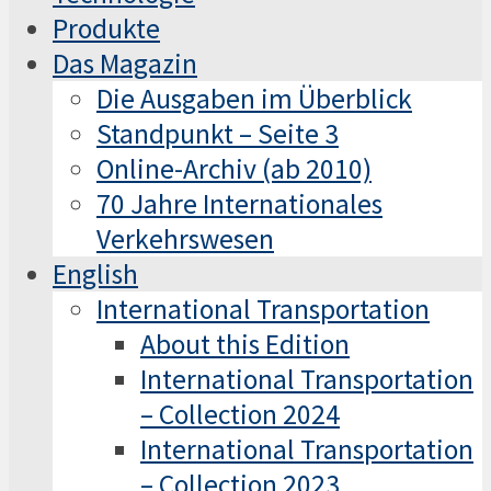
Produkte
Das Magazin
Die Ausgaben im Überblick
Standpunkt – Seite 3
Online-Archiv (ab 2010)
70 Jahre Internationales
Verkehrswesen
English
International Transportation
About this Edition
International Transportation
– Collection 2024
International Transportation
– Collection 2023