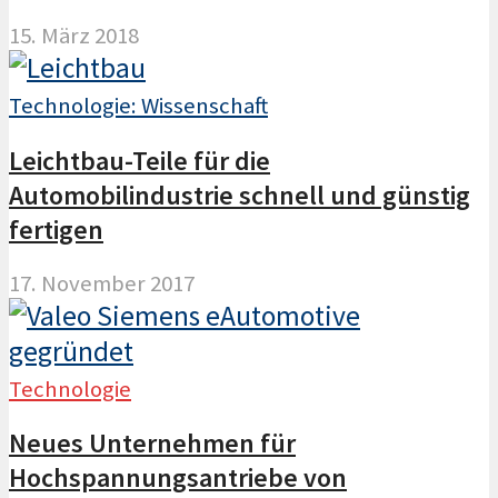
15. März 2018
Technologie: Wissenschaft
Leichtbau-Teile für die
Automobilindustrie schnell und günstig
fertigen
17. November 2017
Technologie
Neues Unternehmen für
Hochspannungsantriebe von