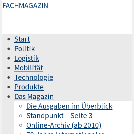
FACHMAGAZIN
Start
Politik
Logistik
Mobilität
Technologie
Produkte
Das Magazin
Die Ausgaben im Überblick
Standpunkt – Seite 3
Online-Archiv (ab 2010)