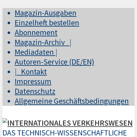
Magazin-Ausgaben
Einzelheft bestellen
Abonnement
Magazin-Archiv |
Mediadaten |
Autoren-Service (DE/EN)
| Kontakt
Impressum
Datenschutz
Allgemeine Geschäftsbedingungen
DAS TECHNISCH-WISSENSCHAFTLICHE