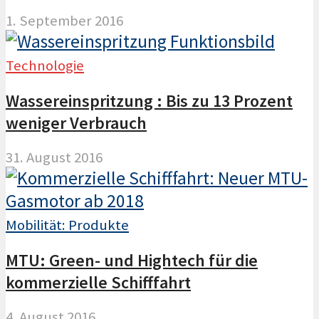
1. September 2016
Technologie
Wassereinspritzung : Bis zu 13 Prozent
weniger Verbrauch
31. August 2016
Mobilität: Produkte
MTU: Green- und Hightech für die
kommerzielle Schifffahrt
4. August 2016