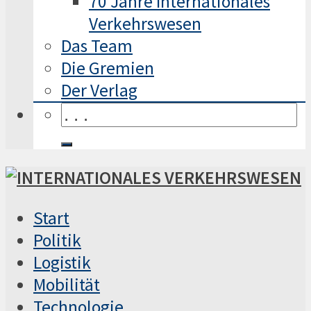
70 Jahre Internationales
Verkehrswesen
Das Team
Die Gremien
Der Verlag
Start
Politik
Logistik
Mobilität
Technologie