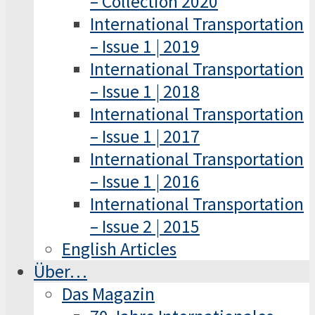
– Collection 2020
International Transportation
– Issue 1 | 2019
International Transportation
– Issue 1 | 2018
International Transportation
– Issue 1 | 2017
International Transportation
– Issue 1 | 2016
International Transportation
– Issue 2 | 2015
English Articles
Über…
Das Magazin