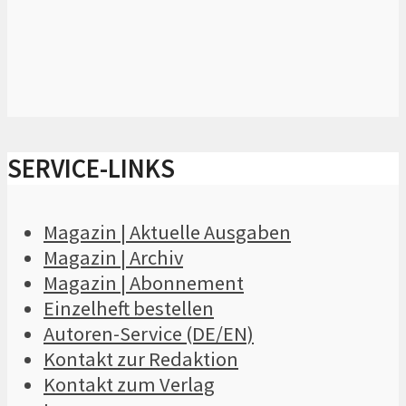
SERVICE-LINKS
Magazin | Aktuelle Ausgaben
Magazin | Archiv
Magazin | Abonnement
Einzelheft bestellen
Autoren-Service (DE/EN)
Kontakt zur Redaktion
Kontakt zum Verlag