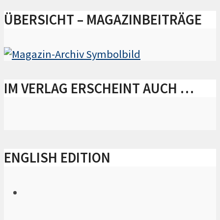
ÜBERSICHT – MAGAZINBEITRÄGE
IM VERLAG ERSCHEINT AUCH …
ENGLISH EDITION