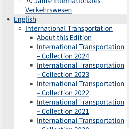
70 Jahre Internationales
Verkehrswesen
English
International Transportation
About this Edition
International Transportation
– Collection 2024
International Transportation
– Collection 2023
International Transportation
– Collection 2022
International Transportation
– Collection 2021
International Transportation