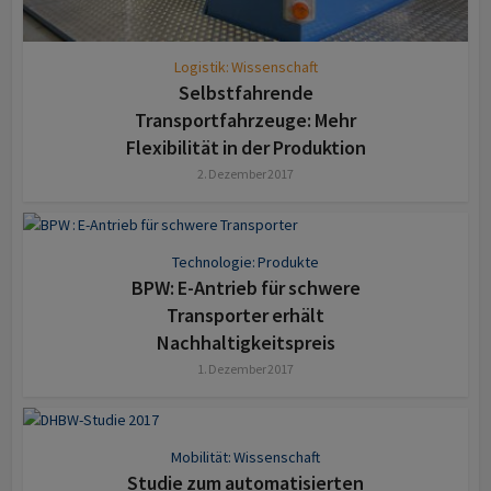
Logistik: Wissenschaft
Selbstfahrende
Transportfahrzeuge: Mehr
Flexibilität in der Produktion
2. Dezember 2017
Technologie: Produkte
BPW: E-Antrieb für schwere
Transporter erhält
Nachhaltigkeitspreis
1. Dezember 2017
Mobilität: Wissenschaft
Studie zum automatisierten