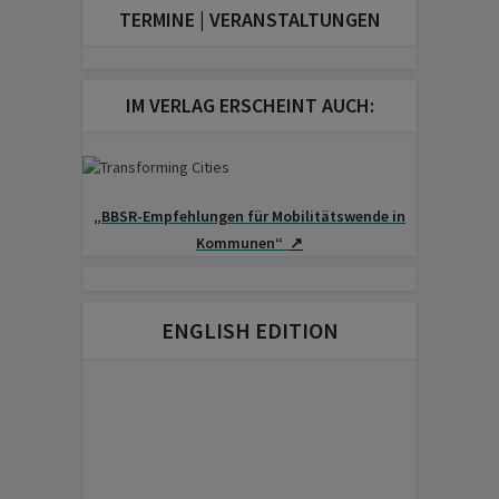
TERMINE | VERANSTALTUNGEN
IM VERLAG ERSCHEINT AUCH:
„BBSR-Empfehlungen für Mobilitäts­wende in
Kommunen“
↗
ENGLISH EDITION