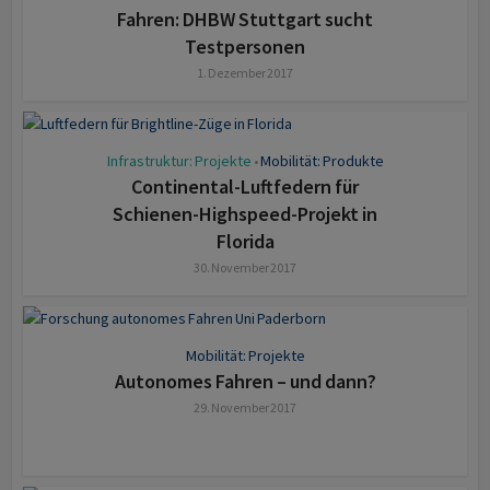
Fahren: DHBW Stuttgart sucht
Testpersonen
1. Dezember 2017
Infrastruktur: Projekte
Mobilität: Produkte
•
Continental-Luftfedern für
Schienen-Highspeed-Projekt in
Florida
30. November 2017
Mobilität: Projekte
Autonomes Fahren – und dann?
29. November 2017