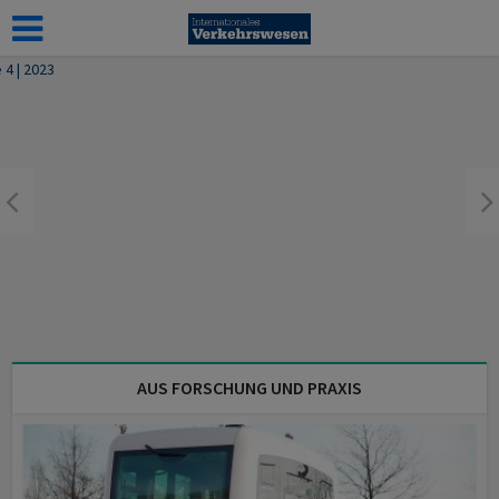
AUS FORSCHUNG UND PRAXIS