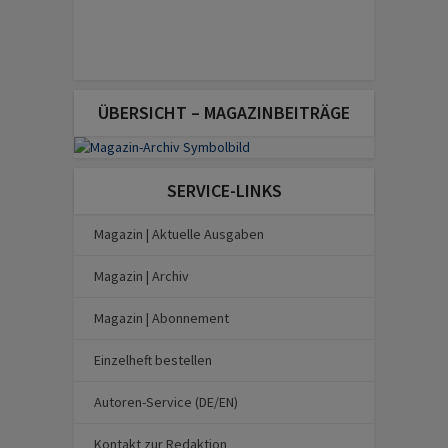
ÜBERSICHT – MAGAZINBEITRÄGE
SERVICE-LINKS
Magazin | Aktuelle Ausgaben
Magazin | Archiv
Magazin | Abonnement
Einzelheft bestellen
Autoren-Service (DE/EN)
Kontakt zur Redaktion