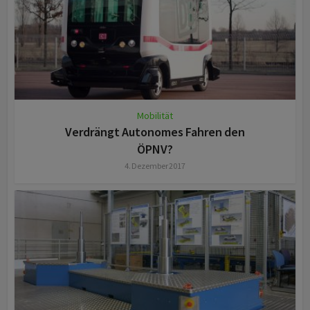
Mobilität
Verdrängt Autonomes Fahren den
ÖPNV?
4. Dezember 2017