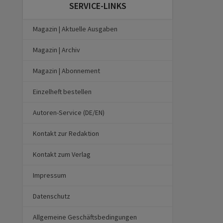
SERVICE-LINKS
Magazin | Aktuelle Ausgaben
Magazin | Archiv
Magazin | Abonnement
Einzelheft bestellen
Autoren-Service (DE/EN)
Kontakt zur Redaktion
Kontakt zum Verlag
Impressum
Datenschutz
Allgemeine Geschäftsbedingungen