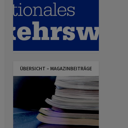
ÜBERSICHT – MAGAZINBEITRÄGE