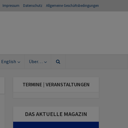
Impressum
Datenschutz
Allgemeine Geschäftsbedingungen
English
Über…
TERMINE | VERANSTALTUNGEN
DAS AKTUELLE MAGAZIN