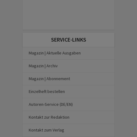
SERVICE-LINKS
Magazin | Aktuelle Ausgaben
Magazin | Archiv
Magazin | Abonnement
Einzelheft bestellen
Autoren-Service (DE/EN)
Kontakt zur Redaktion
Kontakt zum Verlag