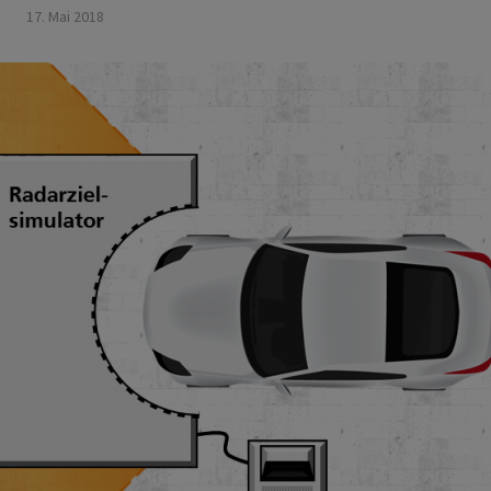
17. Mai 2018