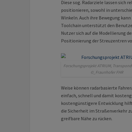
Diese sog. Radarziele lassen sich r
positionieren, sowohl in unterschi
Winkeln. Auch ihre Bewegung kann 
Toolchain unterstützt den Benutze
Nutzer sich auf die Modellierung d
Positionierung der Streuzentren vo
Forschungsprojekt ATRIUM, Transpond
©_Fraunhofer FHR
Weise können radarbasierte Fahrer
einfach, schnell und damit kosteng
kostengünstigere Entwicklung hilft
die Sicherheit im Straßenverkehr 
greifbare Nähe zu rücken.