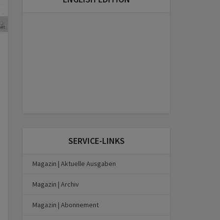
t
SERVICE-LINKS
Magazin | Aktuelle Ausgaben
Magazin | Archiv
Magazin | Abonnement