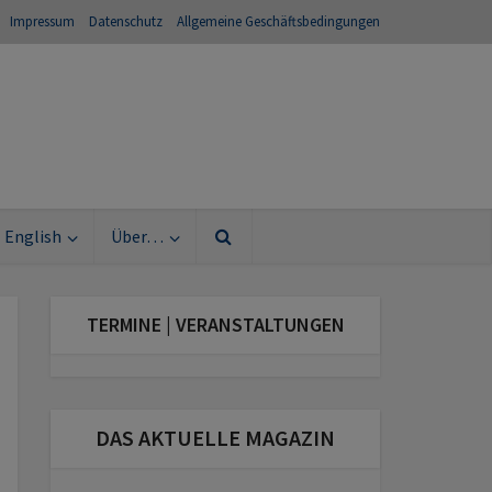
Impressum
Datenschutz
Allgemeine Geschäftsbedingungen
English
Über…
TERMINE | VERANSTALTUNGEN
DAS AKTUELLE MAGAZIN