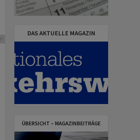
DAS AKTUELLE MAGAZIN
R
ÜBERSICHT – MAGAZINBEITRÄGE