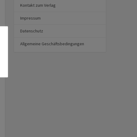
Kontakt zum Verlag
Impressum
Datenschutz
Allgemeine Geschäftsbedingungen