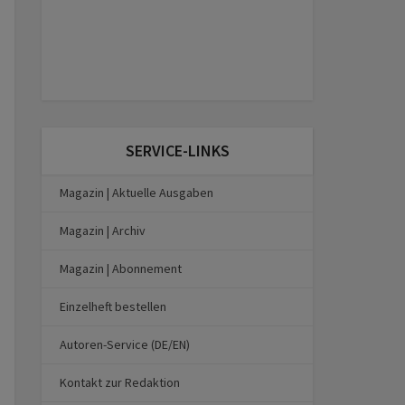
SERVICE-LINKS
Magazin | Aktuelle Ausgaben
Magazin | Archiv
Magazin | Abonnement
Einzelheft bestellen
Autoren-Service (DE/EN)
Kontakt zur Redaktion