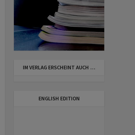
IM VERLAG ERSCHEINT AUCH …
ENGLISH EDITION