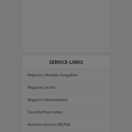
SERVICE-LINKS
Magazin | Aktuelle Ausgaben
Magazin | Archiv
Magazin | Abonnement
Einzelheft bestellen
Autoren-Service (DE/EN)