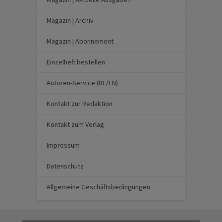
Magazin | Archiv
Magazin | Abonnement
Einzelheft bestellen
Autoren-Service (DE/EN)
Kontakt zur Redaktion
Kontakt zum Verlag
Impressum
Datenschutz
Allgemeine Geschäftsbedingungen