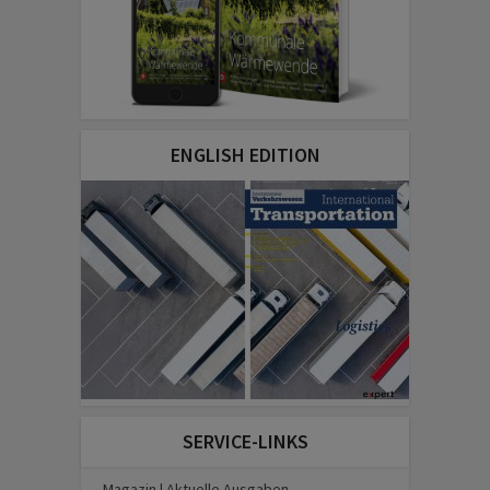
ENGLISH EDITION
SERVICE-LINKS
Magazin | Aktuelle Ausgaben