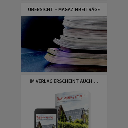
ÜBERSICHT – MAGAZINBEITRÄGE
IM VERLAG ERSCHEINT AUCH …