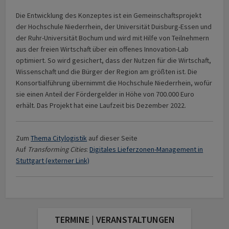
Die Entwicklung des Konzeptes ist ein Gemeinschaftsprojekt
der Hochschule Niederrhein, der Universität Duisburg-Essen und
der Ruhr-Universität Bochum und wird mit Hilfe von Teilnehmern
aus der freien Wirtschaft über ein offenes Innovation-Lab
optimiert. So wird gesichert, dass der Nutzen für die Wirtschaft,
Wissenschaft und die Bürger der Region am größten ist. Die
Konsortialführung übernimmt die Hochschule Niederrhein, wofür
sie einen Anteil der Fördergelder in Höhe von 700.000 Euro
erhält. Das Projekt hat eine Laufzeit bis Dezember 2022.
Zum
Thema Citylogistik
auf dieser Seite
Auf
Transforming Cities
:
Digitales Lieferzonen-Management in
Stuttgart (externer Link)
TERMINE | VERANSTALTUNGEN