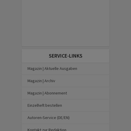
SERVICE-LINKS
Magazin | Aktuelle Ausgaben
Magazin | Archiv
Magazin | Abonnement
Einzelheft bestellen
Autoren-Service (DE/EN)
Kontakt zur Redaktion