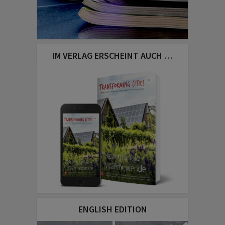
IM VERLAG ERSCHEINT AUCH …
ENGLISH EDITION