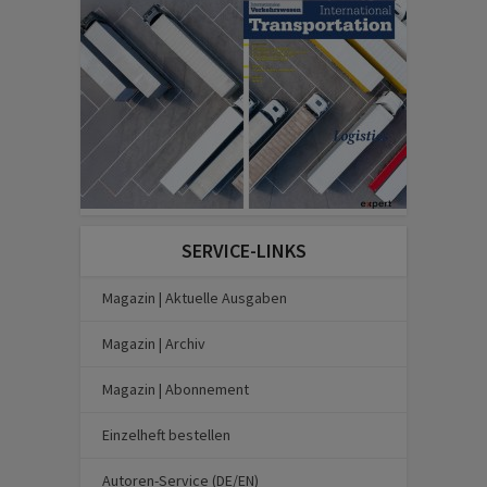
SERVICE-LINKS
Magazin | Aktuelle Ausgaben
Magazin | Archiv
Magazin | Abonnement
Einzelheft bestellen
Autoren-Service (DE/EN)