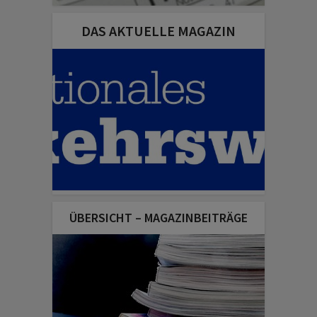
DAS AKTUELLE MAGAZIN
ÜBERSICHT – MAGAZINBEITRÄGE