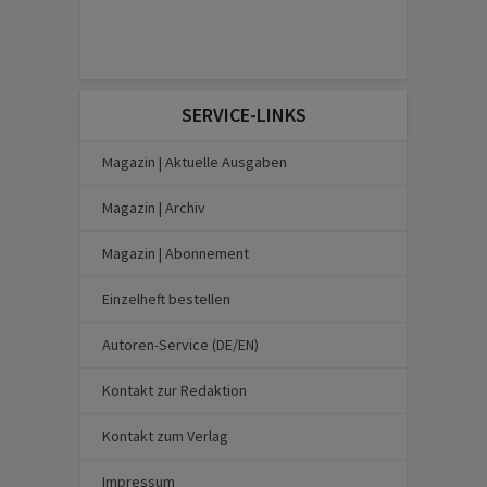
SERVICE-LINKS
Magazin | Aktuelle Ausgaben
Magazin | Archiv
Magazin | Abonnement
Einzelheft bestellen
Autoren-Service (DE/EN)
Kontakt zur Redaktion
Kontakt zum Verlag
Impressum