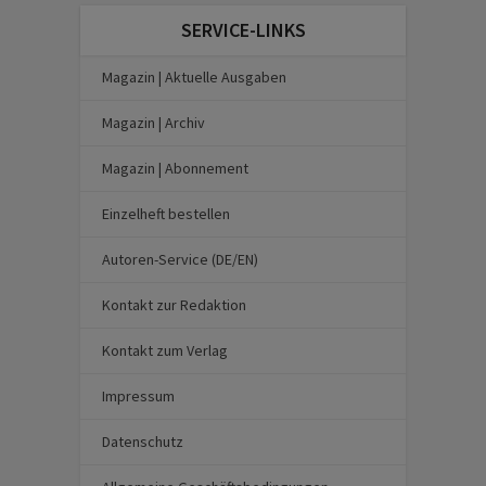
SERVICE-LINKS
Magazin | Aktuelle Ausgaben
Magazin | Archiv
Magazin | Abonnement
Einzelheft bestellen
Autoren-Service (DE/EN)
Kontakt zur Redaktion
Kontakt zum Verlag
Impressum
Datenschutz