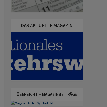
DAS AKTUELLE MAGAZIN
ÜBERSICHT – MAGAZINBEITRÄGE