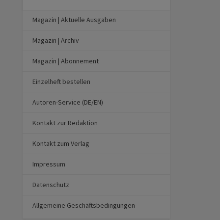
Magazin | Aktuelle Ausgaben
Magazin | Archiv
Magazin | Abonnement
Einzelheft bestellen
Autoren-Service (DE/EN)
Kontakt zur Redaktion
Kontakt zum Verlag
Impressum
Datenschutz
Allgemeine Geschäftsbedingungen