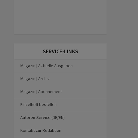
SERVICE-LINKS
Magazin | Aktuelle Ausgaben
Magazin | Archiv
Magazin | Abonnement
Einzelheft bestellen
Autoren-Service (DE/EN)
Kontakt zur Redaktion