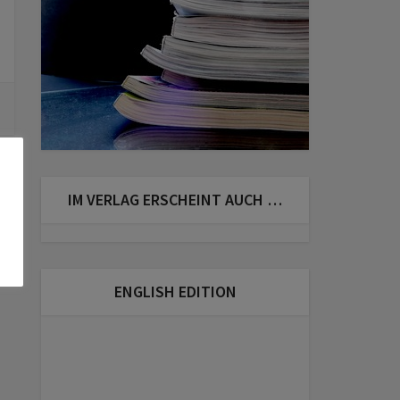
IM VERLAG ERSCHEINT AUCH …
ENGLISH EDITION