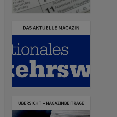
DAS AKTUELLE MAGAZIN
ÜBERSICHT – MAGAZINBEITRÄGE