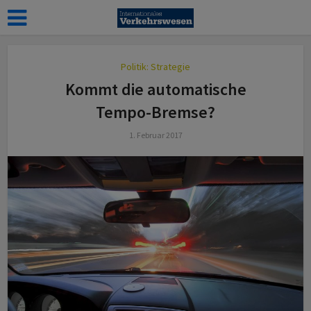
Politik: Strategie
Kommt die automatische
Tempo-Bremse?
1. Februar 2017