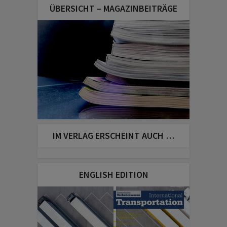
ÜBERSICHT – MAGAZINBEITRÄGE
IM VERLAG ERSCHEINT AUCH …
ENGLISH EDITION