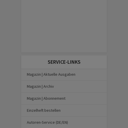
SERVICE-LINKS
Magazin | Aktuelle Ausgaben
Magazin | Archiv
Magazin | Abonnement
Einzelheft bestellen
Autoren-Service (DE/EN)