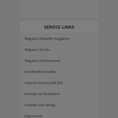
SERVICE-LINKS
Magazin | Aktuelle Ausgaben
Magazin | Archiv
Magazin | Abonnement
Einzelheft bestellen
Autoren-Service (DE/EN)
Kontakt zur Redaktion
Kontakt zum Verlag
Impressum