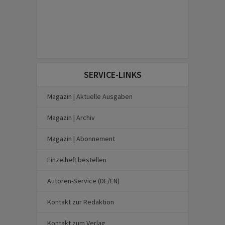
SERVICE-LINKS
Magazin | Aktuelle Ausgaben
Magazin | Archiv
Magazin | Abonnement
Einzelheft bestellen
Autoren-Service (DE/EN)
Kontakt zur Redaktion
Kontakt zum Verlag