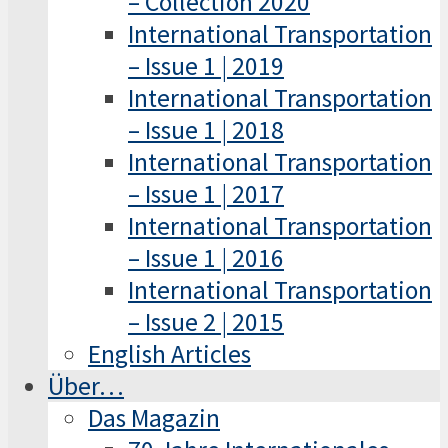
– Collection 2020
International Transportation
– Issue 1 | 2019
International Transportation
– Issue 1 | 2018
International Transportation
– Issue 1 | 2017
International Transportation
– Issue 1 | 2016
International Transportation
– Issue 2 | 2015
English Articles
Über…
Das Magazin