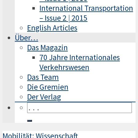
International Transportation
– Issue 2 | 2015
English Articles
Über…
Das Magazin
70 Jahre Internationales
Verkehrswesen
Das Team
Die Gremien
Der Verlag
Mobilität: Wissenschaft