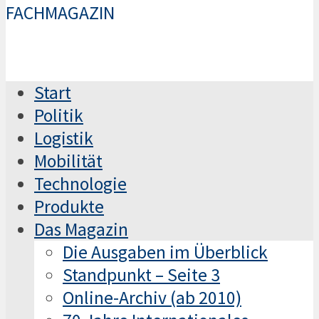
FACHMAGAZIN
Start
Politik
Logistik
Mobilität
Technologie
Produkte
Das Magazin
Die Ausgaben im Überblick
Standpunkt – Seite 3
Online-Archiv (ab 2010)