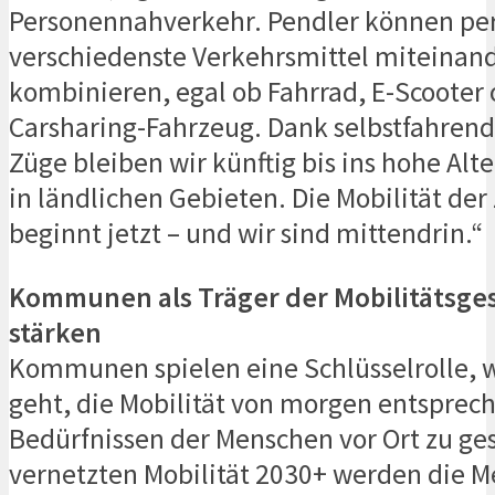
Personennahverkehr. Pendler können pe
verschiedenste Verkehrsmittel miteinan
kombinieren, egal ob Fahrrad, E-Scooter 
Carsharing-Fahrzeug. Dank selbstfahren
Züge bleiben wir künftig bis ins hohe Alt
in ländlichen Gebieten. Die Mobilität der
beginnt jetzt – und wir sind mittendrin.“
Kommunen als Träger der Mobilitätsge
stärken
Kommunen spielen eine Schlüsselrolle,
geht, die Mobilität von morgen entsprec
Bedürfnissen der Menschen vor Ort zu gest
vernetzten Mobilität 2030+ werden die 