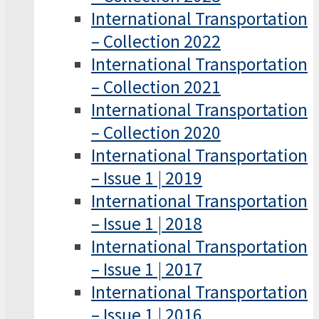
International Transportation
– Collection 2022
International Transportation
– Collection 2021
International Transportation
– Collection 2020
International Transportation
– Issue 1 | 2019
International Transportation
– Issue 1 | 2018
International Transportation
– Issue 1 | 2017
International Transportation
– Issue 1 | 2016