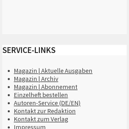
SERVICE-LINKS
Magazin | Aktuelle Ausgaben
Magazin | Archiv
Magazin | Abonnement
Einzelheft bestellen
Autoren-Service (DE/EN)
Kontakt zur Redaktion
Kontakt zum Verlag
Impressum