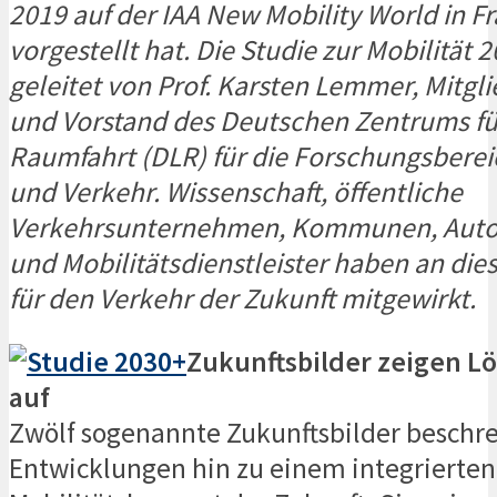
2019 auf der IAA New Mobility World in Fr
vorgestellt hat. Die Studie zur Mobilität
geleitet von Prof. Karsten Lemmer, Mitgl
und Vorstand des Deutschen Zentrums für
Raumfahrt (DLR) für die Forschungsberei
und Verkehr. Wissenschaft, öffentliche
Verkehrsunternehmen, Kommunen, Aut
und Mobilitätsdienstleister haben an di
für den Verkehr der Zukunft mitgewirkt.
Zukunftsbilder zeigen L
auf
Zwölf sogenannte Zukunftsbilder beschr
Entwicklungen hin zu einem integrierten