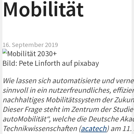
Mobilität
16. September 2019
Bild: Pete Linforth auf pixabay
Wie lassen sich automatisierte und vern
sinnvoll in ein nutzerfreundliches, effizi
nachhaltiges Mobilitätssystem der Zukun
Dieser Frage steht im Zentrum der Studi
autoMobilität“, welche die Deutsche Aka
Technikwissenschaften (
acatech
) am 11