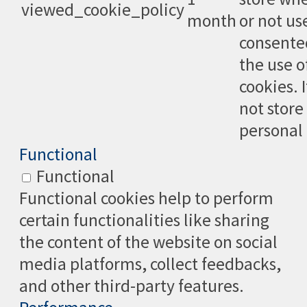
viewed_cookie_policy
month
or not us
consente
the use o
cookies. 
not store
personal 
Functional
Functional
Functional cookies help to perform
certain functionalities like sharing
the content of the website on social
media platforms, collect feedbacks,
and other third-party features.