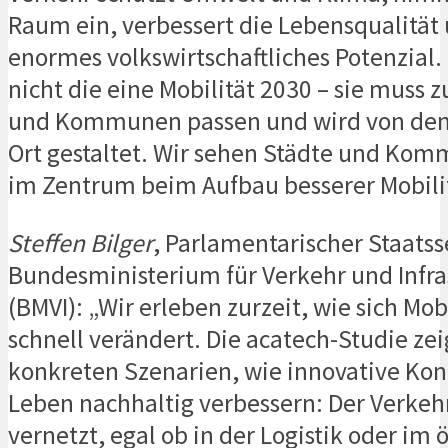
Raum ein, verbessert die Lebensqualität 
enormes volkswirtschaftliches Potenzial. 
nicht die eine Mobilität 2030 – sie muss 
und Kommunen passen und wird von den
Ort gestaltet. Wir sehen Städte und Ko
im Zentrum beim Aufbau besserer Mobili
Steffen Bilger
, Parlamentarischer Staats
Bundesministerium für Verkehr und Infra
(BMVI): „Wir erleben zurzeit, wie sich Mob
schnell verändert. Die acatech-Studie zei
konkreten Szenarien, wie innovative Kon
Leben nachhaltig verbessern: Der Verkeh
vernetzt, egal ob in der Logistik oder im 