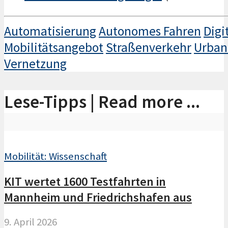
Automatisierung
Autonomes Fahren
Digi
Mobilitätsangebot
Straßenverkehr
Urban
Vernetzung
Lese-Tipps | Read more ...
Mobilität: Wissenschaft
KIT wertet 1600 Testfahrten in
Mannheim und Friedrichshafen aus
9. April 2026