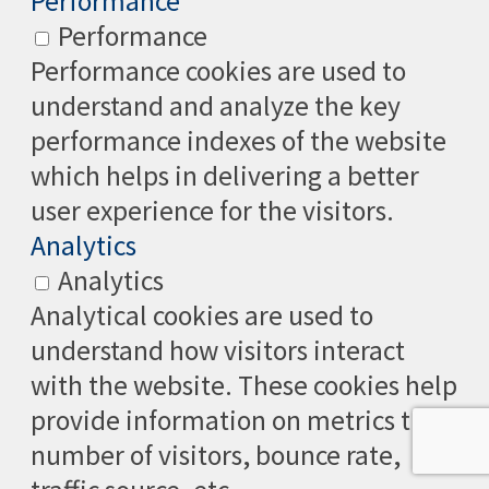
Performance
Performance
Performance cookies are used to
understand and analyze the key
performance indexes of the website
which helps in delivering a better
user experience for the visitors.
Analytics
Analytics
Analytical cookies are used to
understand how visitors interact
with the website. These cookies help
provide information on metrics the
number of visitors, bounce rate,