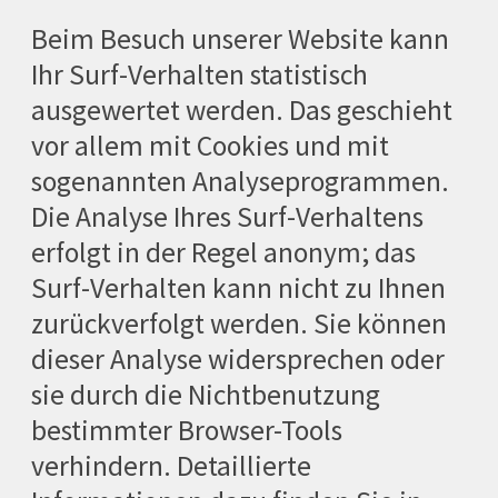
Beim Besuch unserer Website kann
Ihr Surf-Verhalten statistisch
ausgewertet werden. Das geschieht
vor allem mit Cookies und mit
sogenannten Analyseprogrammen.
Die Analyse Ihres Surf-Verhaltens
erfolgt in der Regel anonym; das
Surf-Verhalten kann nicht zu Ihnen
zurückverfolgt werden. Sie können
dieser Analyse widersprechen oder
sie durch die Nichtbenutzung
bestimmter Browser-Tools
verhindern. Detaillierte