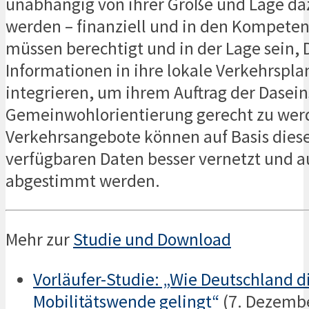
unabhängig von ihrer Größe und Lage da
werden – finanziell und in den Kompeten
müssen berechtigt und in der Lage sein,
Informationen in ihre lokale Verkehrspl
integrieren, um ihrem Auftrag der Dasei
Gemeinwohlorientierung gerecht zu wer
Verkehrsangebote können auf Basis dies
verfügbaren Daten besser vernetzt und 
abgestimmt werden.
Mehr zur
Studie und Download
Vorläufer-Studie: „Wie Deutschland d
Mobilitätswende gelingt“
(7. Dezemb