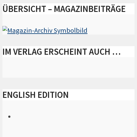
ÜBERSICHT – MAGAZINBEITRÄGE
IM VERLAG ERSCHEINT AUCH …
ENGLISH EDITION