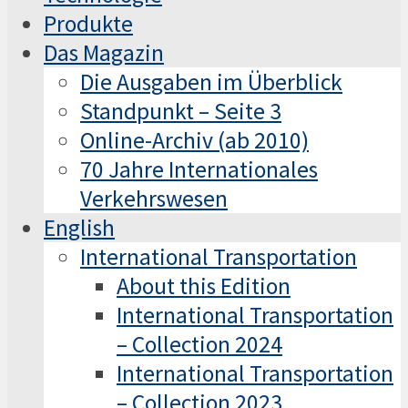
Produkte
Das Magazin
Die Ausgaben im Überblick
Standpunkt – Seite 3
Online-Archiv (ab 2010)
70 Jahre Internationales
Verkehrswesen
English
International Transportation
About this Edition
International Transportation
– Collection 2024
International Transportation
– Collection 2023