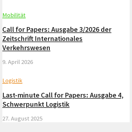
Mobilität
Call for Papers: Ausgabe 3/2026 der
Zeitschrift Internationales
Verkehrswesen
9. April 2026
Logistik
Last-minute Call for Papers: Ausgabe 4,
Schwerpunkt Logistik
27. August 2025