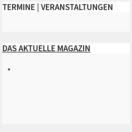
TERMINE | VERANSTALTUNGEN
DAS AKTUELLE MAGAZIN