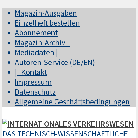
Magazin-Ausgaben
Einzelheft bestellen
Abonnement
Magazin-Archiv |
Mediadaten |
Autoren-Service (DE/EN)
| Kontakt
Impressum
Datenschutz
Allgemeine Geschäftsbedingungen
DAS TECHNISCH-WISSENSCHAFTLICHE