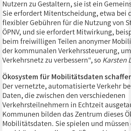
Nutzern zu Gestaltern, sie ist ein Gemein
Sie erfordert Mitentscheidung, etwa bei 
flexibler Gebühren für die Nutzung von 
ÖPNV, und sie erfordert Mitwirkung, beis
beim freiwilligen Teilen anonymer Mobil
der kommunalen Verkehrssteuerung, um
Verkehrsnetz zu verbessern“, so
Karsten 
Ökosystem für Mobilitätsdaten schaffe
Der vernetzte, automatisierte Verkehr be
Daten, die zwischen den verschiedenen
Verkehrsteilnehmern in Echtzeit ausgeta
Kommunen bilden das Zentrum dieses Ök
Mobilitätsdaten. Sie spielen und müssen