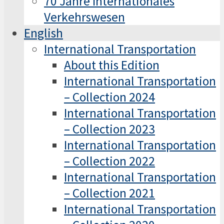
70 Jahre Internationales
Verkehrswesen
English
International Transportation
About this Edition
International Transportation
– Collection 2024
International Transportation
– Collection 2023
International Transportation
– Collection 2022
International Transportation
– Collection 2021
International Transportation