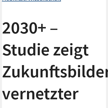
2030+ –
Studie zeigt
Zukunftsbilde
vernetzter