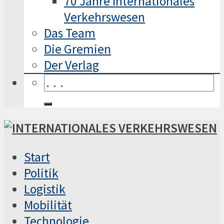
70 Jahre Internationales
Verkehrswesen
Das Team
Die Gremien
Der Verlag
Start
Politik
Logistik
Mobilität
Technologie