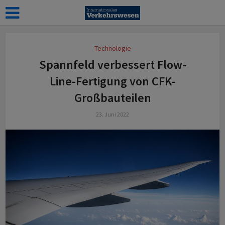
Technologie
Spannfeld verbessert Flow-
Line-Fertigung von CFK-
Großbauteilen
23. Juni 2022