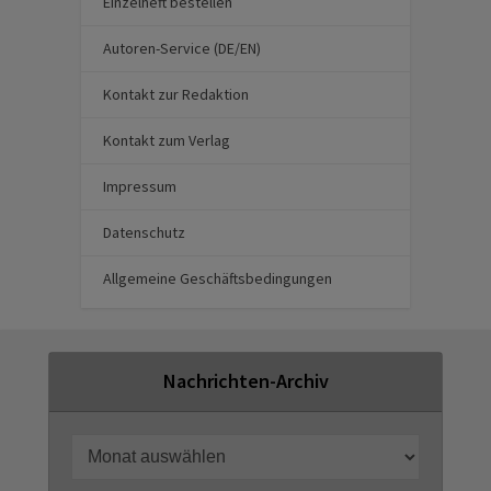
Einzelheft bestellen
Autoren-Service (DE/EN)
Kontakt zur Redaktion
Kontakt zum Verlag
Impressum
Datenschutz
Allgemeine Geschäftsbedingungen
Nachrichten-Archiv