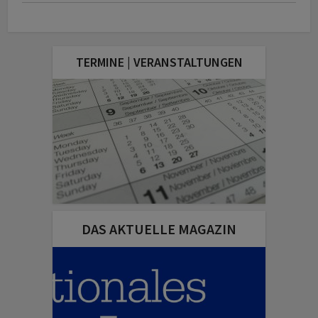
TERMINE | VERANSTALTUNGEN
DAS AKTUELLE MAGAZIN