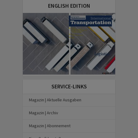
ENGLISH EDITION
SERVICE-LINKS
Magazin | Aktuelle Ausgaben
Magazin | Archiv
Magazin | Abonnement