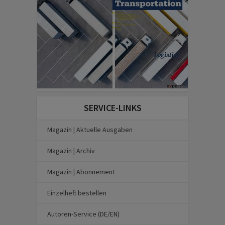
SERVICE-LINKS
Magazin | Aktuelle Ausgaben
Magazin | Archiv
Magazin | Abonnement
Einzelheft bestellen
Autoren-Service (DE/EN)