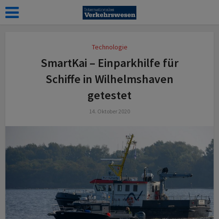
Technologie
SmartKai – Einparkhilfe für
Schiffe in Wilhelmshaven
getestet
14. Oktober 2020