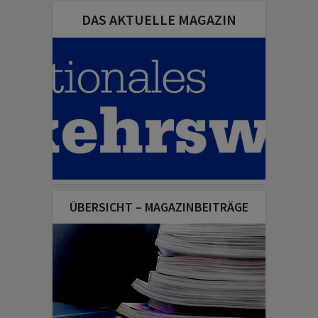
DAS AKTUELLE MAGAZIN
ÜBERSICHT – MAGAZINBEITRÄGE