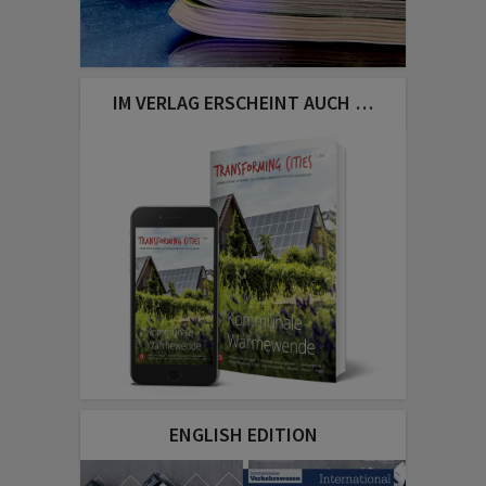
IM VERLAG ERSCHEINT AUCH …
ENGLISH EDITION