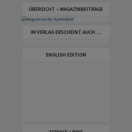
ÜBERSICHT – MAGAZINBEITRÄGE
IM VERLAG ERSCHEINT AUCH …
ENGLISH EDITION
SERVICE-LINKS