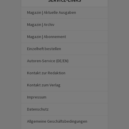
Magazin | Aktuelle Ausgaben
Magazin | Archiv
Magazin | Abonnement
Einzelheft bestellen
Autoren-Service (DE/EN)
Kontakt zur Redaktion
Kontakt zum Verlag
Impressum
Datenschutz
Allgemeine Geschäftsbedingungen