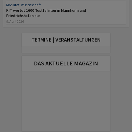
Mobilität: Wissenschaft
KIT wertet 1600 Testfahrten in Mannheim und
Friedrichshafen aus
9. April 2026
TERMINE | VERANSTALTUNGEN
DAS AKTUELLE MAGAZIN