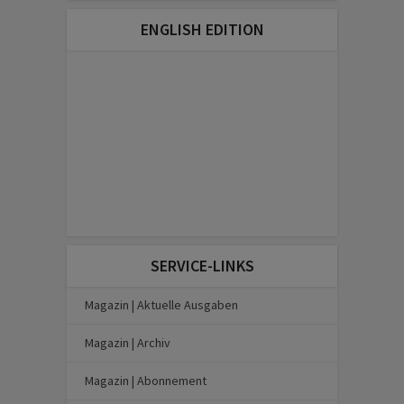
ENGLISH EDITION
SERVICE-LINKS
Magazin | Aktuelle Ausgaben
Magazin | Archiv
Magazin | Abonnement