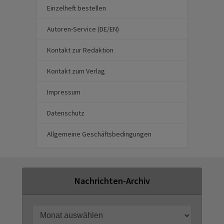
Einzelheft bestellen
Autoren-Service (DE/EN)
Kontakt zur Redaktion
Kontakt zum Verlag
Impressum
Datenschutz
Allgemeine Geschäftsbedingungen
Nachrichten-Archiv