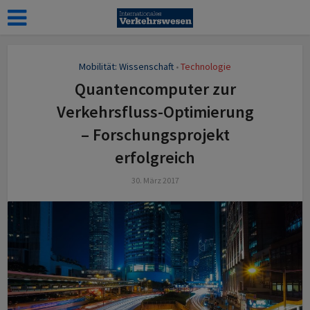
Mobilität: Wissenschaft
Technologie
•
Quantencomputer zur
Verkehrsfluss-Optimierung
– Forschungsprojekt
erfolgreich
30. März 2017