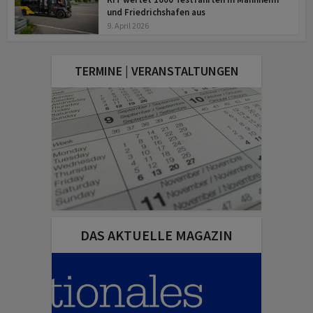
und Friedrichshafen aus
9. April 2026
TERMINE | VERANSTALTUNGEN
DAS AKTUELLE MAGAZIN