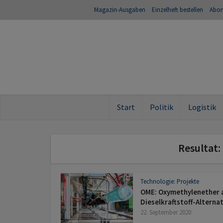
Magazin-Ausgaben
Einzelheft bestellen
Abo
Start
Politik
Logistik
Resultat:
Technologie: Projekte
OME: Oxymethylenether 
Dieselkraftstoff-Alterna
22. September 2020