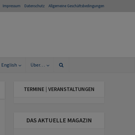
Impressum
Datenschutz
Allgemeine Geschäftsbedingungen
English
Über…
TERMINE | VERANSTALTUNGEN
DAS AKTUELLE MAGAZIN