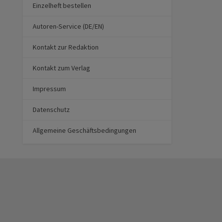
Einzelheft bestellen
Autoren-Service (DE/EN)
Kontakt zur Redaktion
Kontakt zum Verlag
Impressum
Datenschutz
Allgemeine Geschäftsbedingungen