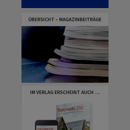
ÜBERSICHT – MAGAZINBEITRÄGE
IM VERLAG ERSCHEINT AUCH …