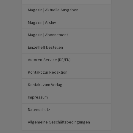
Magazin | Aktuelle Ausgaben
Magazin | Archiv
Magazin | Abonnement
Einzelheft bestellen
Autoren-Service (DE/EN)
Kontakt zur Redaktion
Kontakt zum Verlag
Impressum
Datenschutz
Allgemeine Geschäftsbedingungen