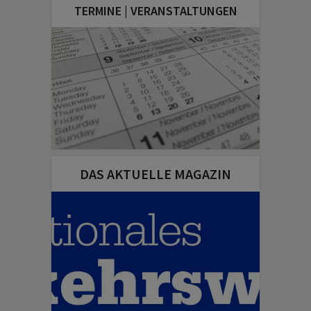
TERMINE | VERANSTALTUNGEN
DAS AKTUELLE MAGAZIN