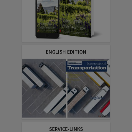
ENGLISH EDITION
SERVICE-LINKS