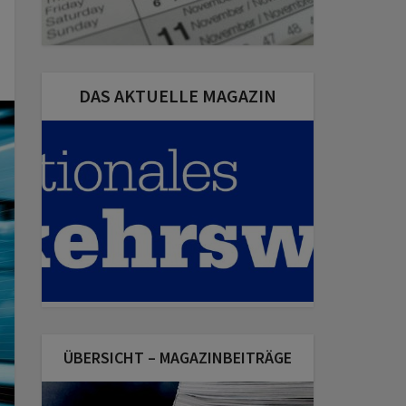
DAS AKTUELLE MAGAZIN
ÜBERSICHT – MAGAZINBEITRÄGE