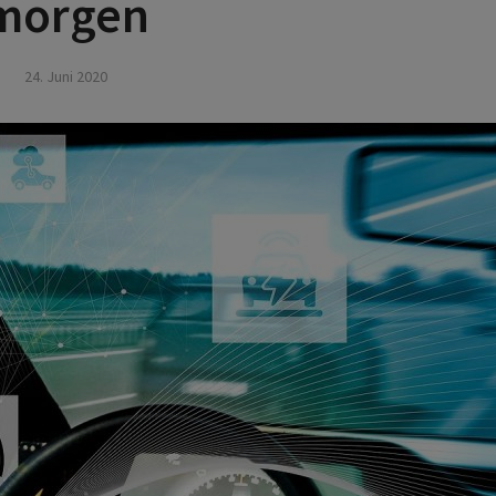
morgen
24. Juni 2020