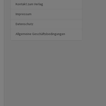
Kontakt zum Verlag
Impressum
Datenschutz
Allgemeine Geschäftsbedingungen