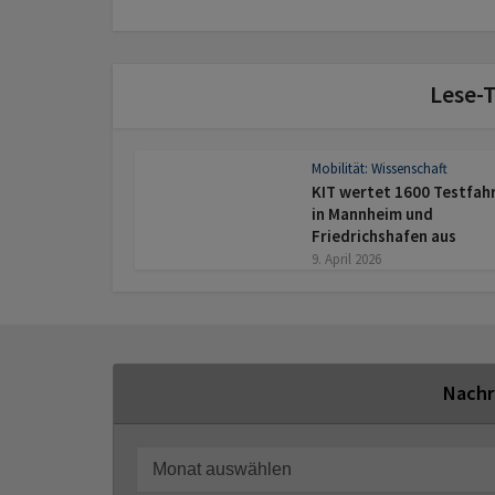
Lese-T
Mobilität: Wissenschaft
KIT wertet 1600 Testfah
in Mannheim und
Friedrichshafen aus
9. April 2026
Nachr