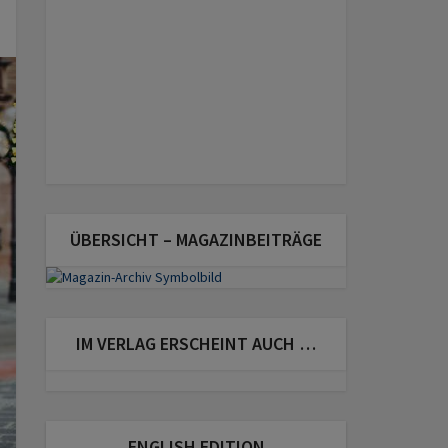
ÜBERSICHT – MAGAZINBEITRÄGE
IM VERLAG ERSCHEINT AUCH …
ENGLISH EDITION