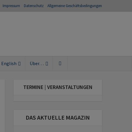
Impressum
Datenschutz
Allgemeine Geschäftsbedingungen
English
Über…
TERMINE | VERANSTALTUNGEN
DAS AKTUELLE MAGAZIN