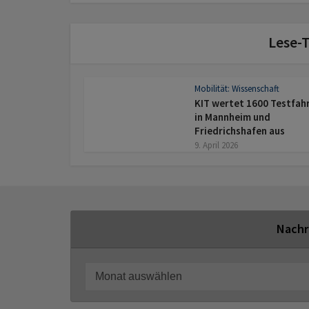
Lese-T
Mobilität: Wissenschaft
KIT wertet 1600 Testfah
in Mannheim und
Friedrichshafen aus
9. April 2026
Nachr