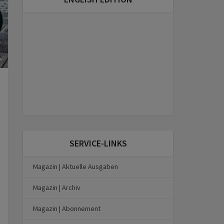
h
SERVICE-LINKS
Magazin | Aktuelle Ausgaben
Magazin | Archiv
Magazin | Abonnement