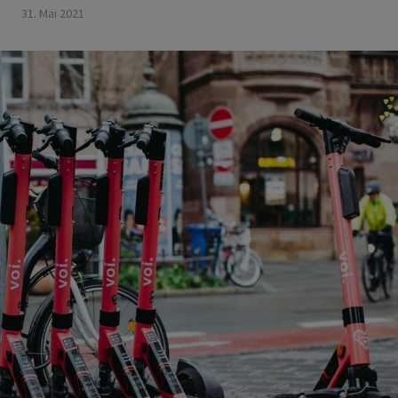
31. Mai 2021