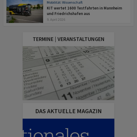
Mobilität: Wissenschaft
KIT wertet 1600 Testfahrten in Mannheim
und Friedrichshafen aus
9. April 2026
TERMINE | VERANSTALTUNGEN
DAS AKTUELLE MAGAZIN