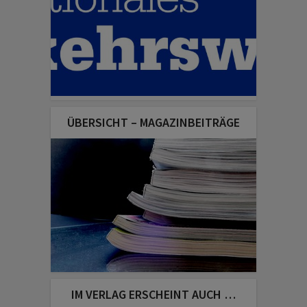
ÜBERSICHT – MAGAZINBEITRÄGE
IM VERLAG ERSCHEINT AUCH …