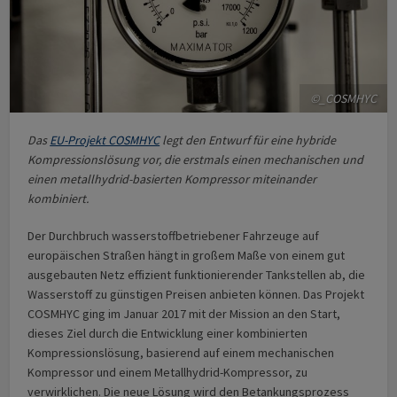
©_COSMHYC
Das
EU-Projekt COSMHYC
legt den Entwurf für eine hybride
Kompressionslösung vor, die erstmals einen mechanischen und
einen metallhydrid-basierten Kompressor miteinander
kombiniert.
Der Durchbruch wasserstoffbetriebener Fahrzeuge auf
europäischen Straßen hängt in großem Maße von einem gut
ausgebauten Netz effizient funktionierender Tankstellen ab, die
Wasserstoff zu günstigen Preisen anbieten können. Das Projekt
COSMHYC ging im Januar 2017 mit der Mission an den Start,
dieses Ziel durch die Entwicklung einer kombinierten
Kompressionslösung, basierend auf einem mechanischen
Kompressor und einem Metallhydrid-Kompressor, zu
verwirklichen. Die neue Lösung wird den Betankungsprozess