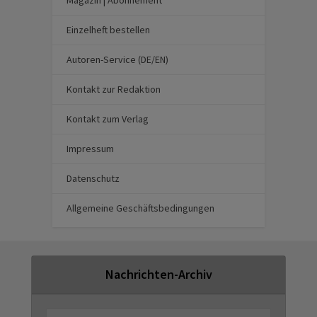
Magazin | Abonnement
Einzelheft bestellen
Autoren-Service (DE/EN)
Kontakt zur Redaktion
Kontakt zum Verlag
Impressum
Datenschutz
Allgemeine Geschäftsbedingungen
Nachrichten-Archiv