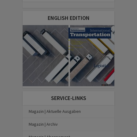
ENGLISH EDITION
SERVICE-LINKS
Magazin | Aktuelle Ausgaben
Magazin | Archiv