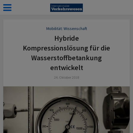
Mobilität: Wissenschaft
Hybride
Kompressionslösung für die
Wasserstoffbetankung
entwickelt
24. Oktober 2018