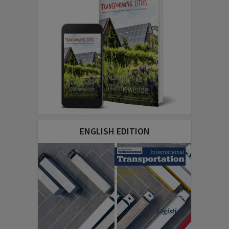
ENGLISH EDITION