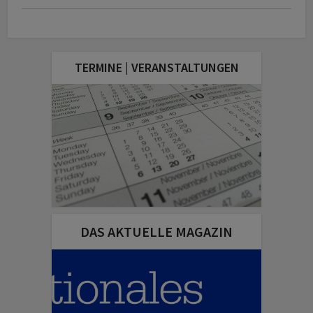
TERMINE | VERANSTALTUNGEN
DAS AKTUELLE MAGAZIN