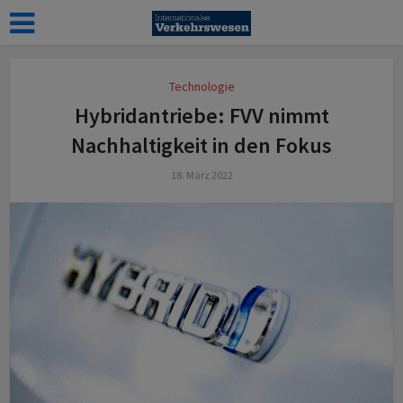
Technologie
Hybridantriebe: FVV nimmt
Nachhaltigkeit in den Fokus
18. März 2022