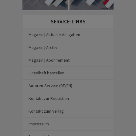
SERVICE-LINKS
Magazin | Aktuelle Ausgaben
Magazin | Archiv
Magazin | Abonnement
Einzelheft bestellen
Autoren-Service (DE/EN)
Kontakt zur Redaktion
Kontakt zum Verlag
Impressum