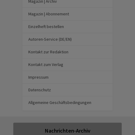
Magazin | Archiv
Magazin | Abonnement
Einzelheft bestellen
Autoren-Service (DE/EN)
Kontakt zur Redaktion
Kontakt zum Verlag
Impressum
Datenschutz
Allgemeine Geschäftsbedingungen
Nachrichten-Archiv