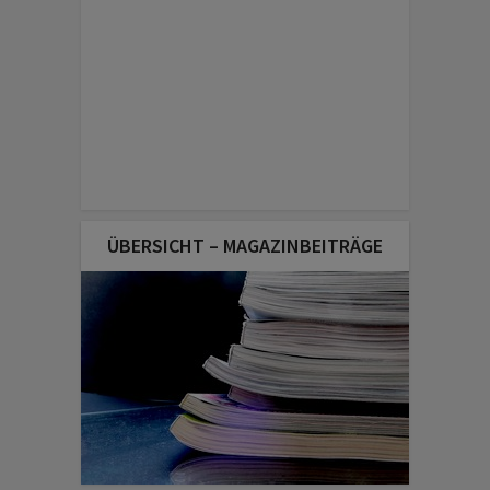
ÜBERSICHT – MAGAZINBEITRÄGE