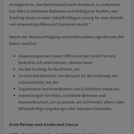
ermöglicht es, den Batterieverbrauch drastisch zu reduzieren.
Das führt zu kleineren Batterien und niedrigeren Kosten, was
Tracking heute zu einer zukunftsfähigen Lösung für eine Vielzahl
von Anwendungsfällen und Szenarien macht.“
Neben der Warenverfolgung und multimodalen Logistik kann der
Dienst auch bei
Anwendungen des Smart Office und der Smart Factory
(Industrie 4.0) unterstützen, ebenso beim
Geräte-Tracking für Baufirmen, bei
On-Demand-Diensten zum Beispiel für die Lieferung von
Lebensmitteln, bei der
Organisation und Koordination von Ersthelfern sowie bei
Anwendungen für Eltern, rechtliche Betreuer und
Haustierbesitzer, um zu wissen, wo sich Kinder, ältere oder
hilfsbedürftige Angehörige oder Haustiere befinden.
Erste Partner sind Airoha und Concox