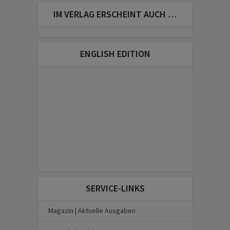
IM VERLAG ERSCHEINT AUCH …
ENGLISH EDITION
SERVICE-LINKS
Magazin | Aktuelle Ausgaben