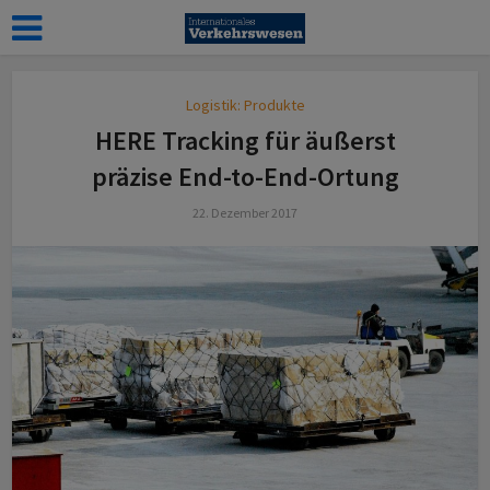
Logistik: Produkte
HERE Tracking für äußerst
präzise End-to-End-Ortung
22. Dezember 2017