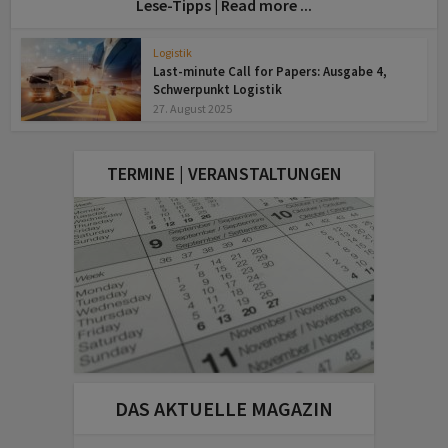
Lese-Tipps | Read more ...
Logistik
Last-minute Call for Papers: Ausgabe 4,
Schwerpunkt Logistik
27. August 2025
TERMINE | VERANSTALTUNGEN
DAS AKTUELLE MAGAZIN