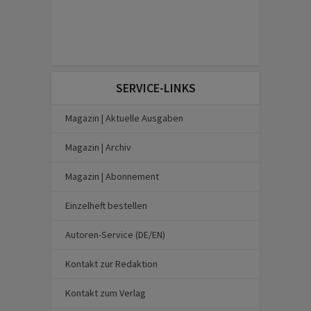
SERVICE-LINKS
Magazin | Aktuelle Ausgaben
Magazin | Archiv
Magazin | Abonnement
Einzelheft bestellen
Autoren-Service (DE/EN)
Kontakt zur Redaktion
Kontakt zum Verlag