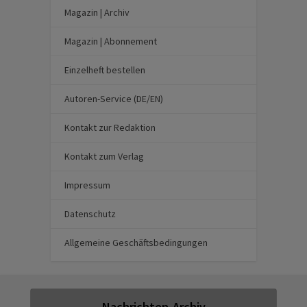
Magazin | Archiv
Magazin | Abonnement
Einzelheft bestellen
Autoren-Service (DE/EN)
Kontakt zur Redaktion
Kontakt zum Verlag
Impressum
Datenschutz
Allgemeine Geschäftsbedingungen
Nachrichten-Archiv