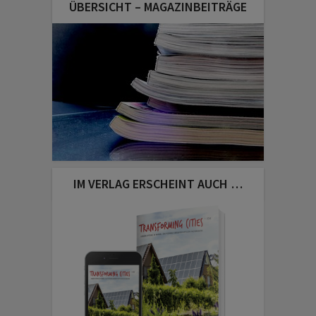
ÜBERSICHT – MAGAZINBEITRÄGE
IM VERLAG ERSCHEINT AUCH …