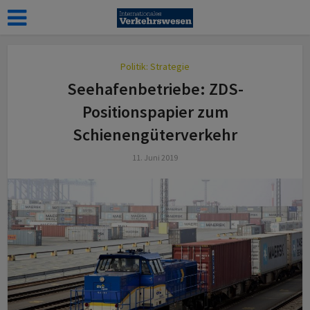
Politik: Strategie
Seehafenbetriebe: ZDS-
Positionspapier zum
Schienengüterverkehr
11. Juni 2019