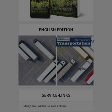
ENGLISH EDITION
SERVICE-LINKS
Magazin | Aktuelle Ausgaben